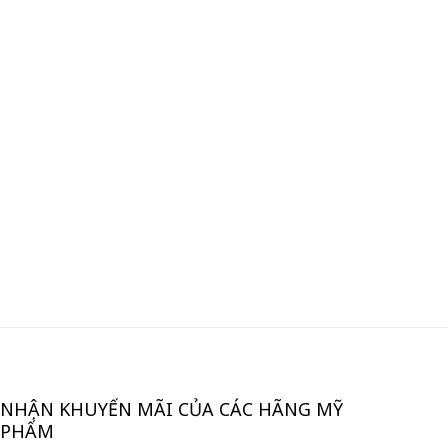
NHẬN KHUYẾN MÃI CỦA CÁC HÃNG MỸ
PHẨM