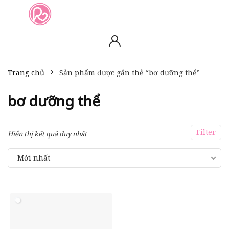
slot online
slot online
bento4d
bento4d
bento4d
bento4d
bento4d
bento4d
bento4d
toto togel
slot gacor
toto slot
slot resmi
toto slot
toto slot
Trang chủ
Sản phẩm được gắn thẻ “bơ dưỡng thể”
bơ dưỡng thể
Filter
Hiển thị kết quả duy nhất
Mới nhất