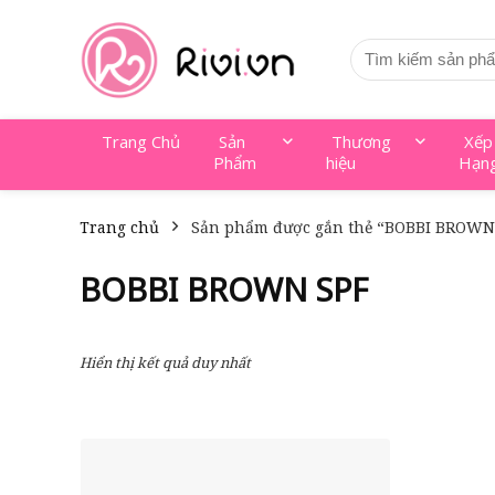
Trang Chủ
Sản
Thương
Xếp
Phẩm
hiệu
Hạn
Trang chủ
Sản phẩm được gắn thẻ “BOBBI BROWN
BOBBI BROWN SPF
Hiển thị kết quả duy nhất