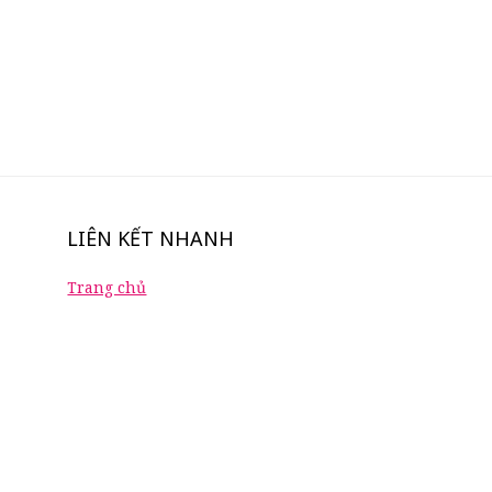
LIÊN KẾT NHANH
Trang chủ
Giới thiệu