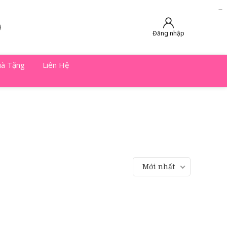
slot online
slot online
bento4d
bento4d
bento4d
bento4d
bento4d
bento4d
bento4d
toto togel
slot gacor
toto slot
slot resmi
toto slot
toto slot
Đăng nhập
à Tặng
Liên Hệ
Mới nhất