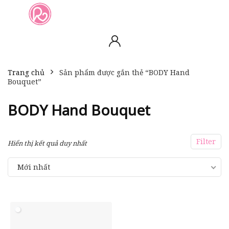
slot online
slot online
bento4d
bento4d
bento4d
bento4d
bento4d
bento4d
bento4d
toto togel
slot gacor
toto slot
slot resmi
toto slot
toto slot
Trang chủ
Sản phẩm được gắn thẻ “BODY Hand
Bouquet”
BODY Hand Bouquet
Filter
Hiển thị kết quả duy nhất
Mới nhất