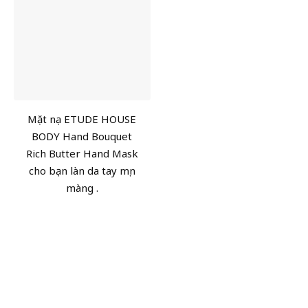
Mặt nạ ETUDE HOUSE
BODY Hand Bouquet
Rich Butter Hand Mask
cho bạn làn da tay mịn
màng .