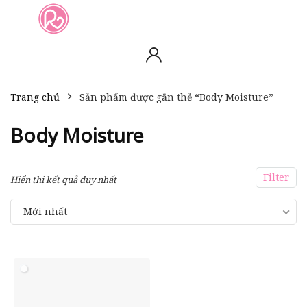
slot online
slot online
bento4d
bento4d
bento4d
bento4d
bento4d
bento4d
bento4d
toto togel
slot gacor
toto slot
slot resmi
toto slot
toto slot
Trang chủ
Sản phẩm được gắn thẻ “Body Moisture”
Body Moisture
Filter
Hiển thị kết quả duy nhất
Mới nhất