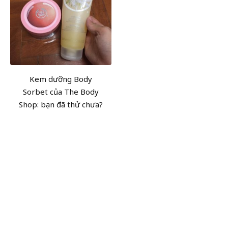
Kem dưỡng Body
Sorbet của The Body
Shop: bạn đã thử chưa?