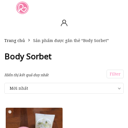
slot online
slot online
bento4d
bento4d
bento4d
bento4d
bento4d
bento4d
bento4d
toto togel
slot gacor
toto slot
slot resmi
toto slot
toto slot
Trang chủ
Sản phẩm được gắn thẻ “Body Sorbet”
Body Sorbet
Filter
Hiển thị kết quả duy nhất
Mới nhất