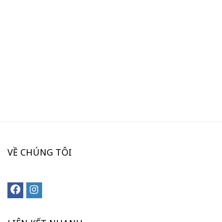
VỀ CHÚNG TÔI