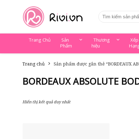
Trang Chủ
Sản
Thương
Xếp
Phẩm
hiệu
Hạn
Trang chủ
Sản phẩm được gắn thẻ “BORDEAUX A
BORDEAUX ABSOLUTE BOD
Hiển thị kết quả duy nhất