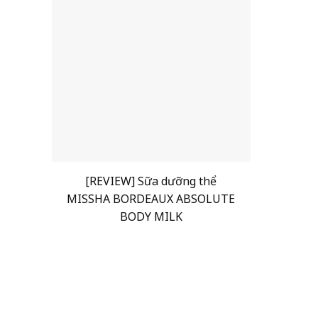
[REVIEW] Sữa dưỡng thể
MISSHA BORDEAUX ABSOLUTE
BODY MILK