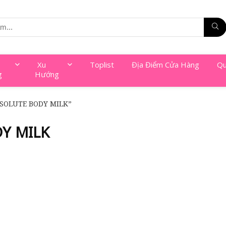
Xu
Toplist
Địa Điểm Cửa Hàng
Qu
g
Hướng
BSOLUTE BODY MILK”
Y MILK