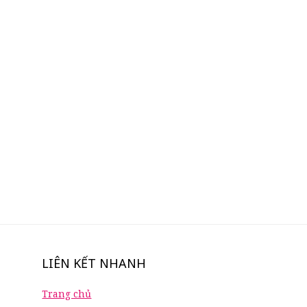
LIÊN KẾT NHANH
Trang chủ