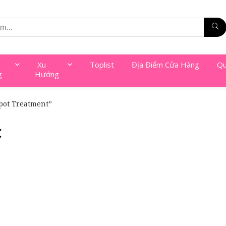
Xu
Toplist
Địa Điểm Cửa Hàng
Qu
g
Hướng
pot Treatment”
t