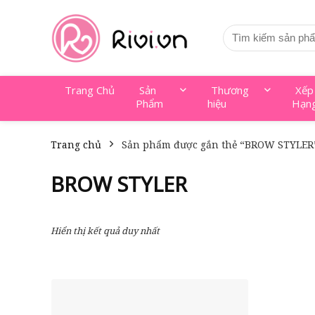
Trang Chủ
Sản
Thương
Xếp
Phẩm
hiệu
Hạn
Trang chủ
Sản phẩm được gắn thẻ “BROW STYLER
BROW STYLER
Hiển thị kết quả duy nhất