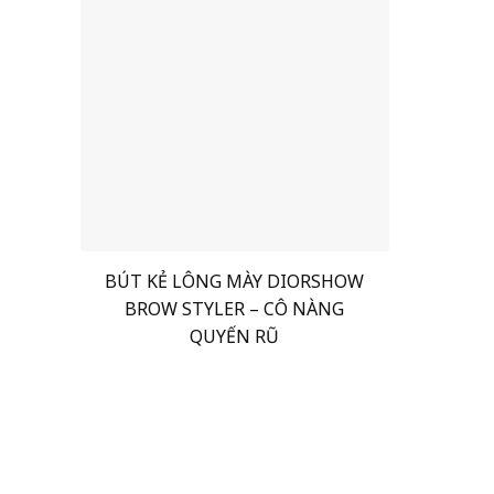
BÚT KẺ LÔNG MÀY DIORSHOW
BROW STYLER – CÔ NÀNG
QUYẾN RŨ