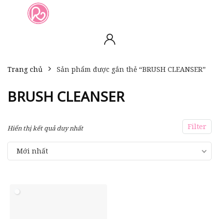
slot online
slot online
bento4d
bento4d
bento4d
bento4d
bento4d
bento4d
bento4d
toto togel
slot gacor
toto slot
slot resmi
toto slot
toto slot
Trang chủ
Sản phẩm được gắn thẻ “BRUSH CLEANSER”
BRUSH CLEANSER
Filter
Hiển thị kết quả duy nhất
Mới nhất