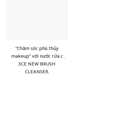
“Chăm sóc phù thủy
makeup” với nước rửa cọ
3CE NEW BRUSH
CLEANSER.