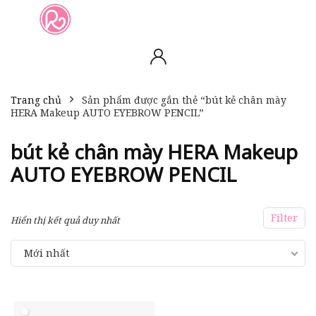
slot online
slot online
bento4d
bento4d
bento4d
bento4d
bento4d
bento4d
bento4d
toto togel
slot gacor
toto slot
slot resmi
toto slot
toto slot
Trang chủ
Sản phẩm được gắn thẻ “bút kẻ chân mày
HERA Makeup AUTO EYEBROW PENCIL”
bút kẻ chân mày HERA Makeup
AUTO EYEBROW PENCIL
Filter
Hiển thị kết quả duy nhất
Mới nhất