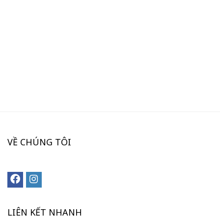
VỀ CHÚNG TÔI
LIÊN KẾT NHANH