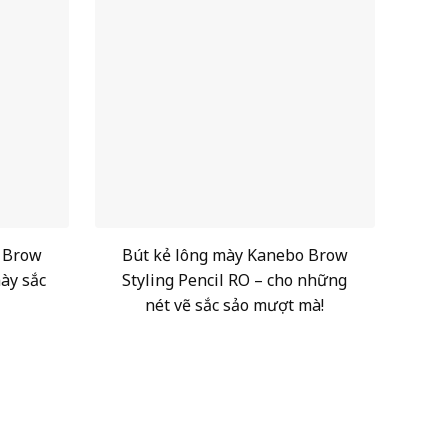
o Brow
Bút kẻ lông mày Kanebo Brow
mày sắc
Styling Pencil RO – cho những
nét vẽ sắc sảo mượt mà!