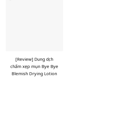
[Review] Dung dịch
chấm xẹp mụn Bye Bye
Blemish Drying Lotion