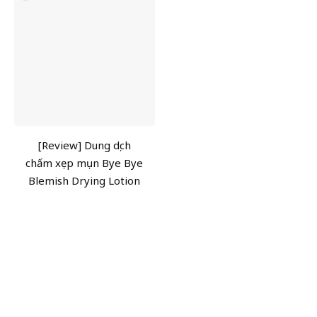
[Review] Dung dịch
chấm xẹp mụn Bye Bye
Blemish Drying Lotion