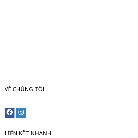
VỀ CHÚNG TÔI
LIÊN KẾT NHANH