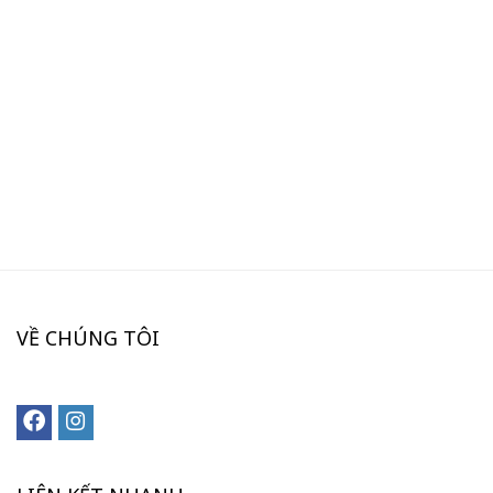
VỀ CHÚNG TÔI