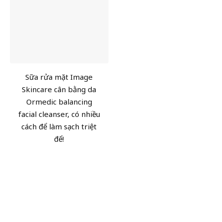
Sữa rửa mặt Image
Skincare cân bằng da
Ormedic balancing
facial cleanser, có nhiều
cách để làm sạch triệt
để!