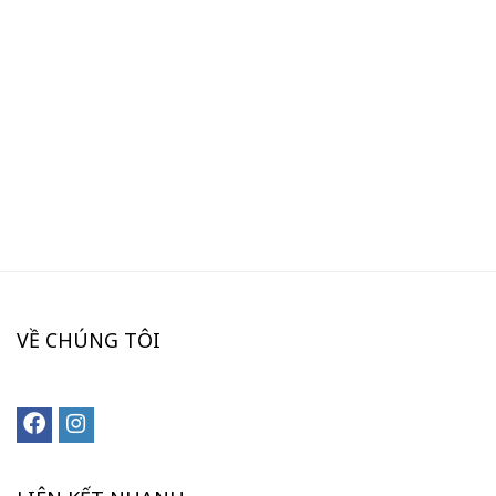
VỀ CHÚNG TÔI