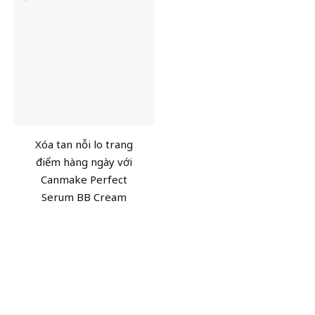
Xóa tan nỗi lo trang
điểm hàng ngày với
Canmake Perfect
Serum BB Cream