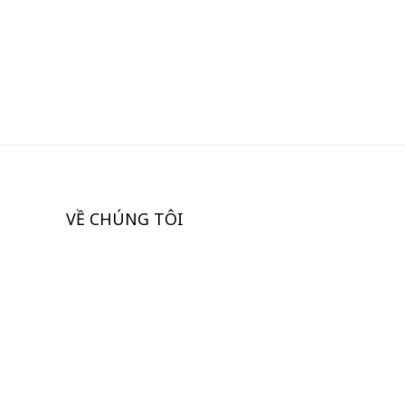
VỀ CHÚNG TÔI
© Bản quyền rivi.vn 2019