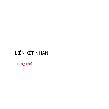
LIÊN KẾT NHANH
Trang chủ
Giới thiệu