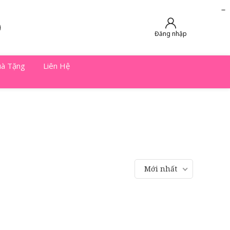
slot online
slot online
bento4d
bento4d
bento4d
bento4d
bento4d
bento4d
bento4d
toto togel
slot gacor
toto slot
slot resmi
toto slot
toto slot
Đăng nhập
à Tặng
Liên Hệ
Mới nhất