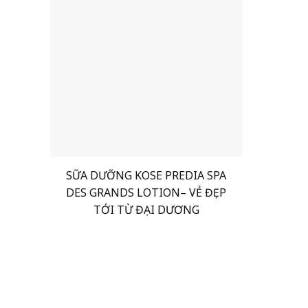
SỮA DƯỠNG KOSE PREDIA SPA
DES GRANDS LOTION– VẺ ĐẸP
TỚI TỪ ĐẠI DƯƠNG