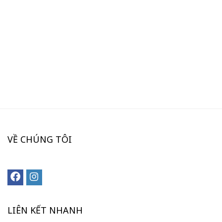
VỀ CHÚNG TÔI
LIÊN KẾT NHANH