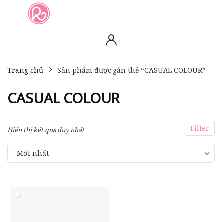
slot online
slot online
bento4d
bento4d
bento4d
bento4d
bento4d
bento4d
bento4d
toto togel
slot gacor
toto slot
slot resmi
toto slot
toto slot
Trang chủ
Sản phẩm được gắn thẻ “CASUAL COLOUR”
CASUAL COLOUR
Filter
Hiển thị kết quả duy nhất
Mới nhất