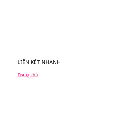
LIÊN KẾT NHANH
Trang chủ
Giới thiệu