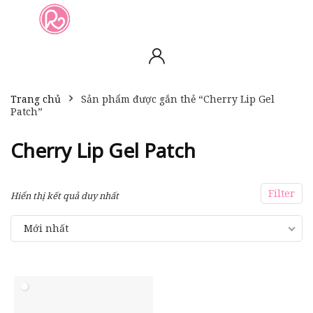
slot online
slot online
bento4d
bento4d
bento4d
bento4d
bento4d
bento4d
bento4d
toto togel
slot gacor
toto slot
slot resmi
toto slot
toto slot
Trang chủ
Sản phẩm được gắn thẻ “Cherry Lip Gel
Patch”
Cherry Lip Gel Patch
Filter
Hiển thị kết quả duy nhất
Mới nhất