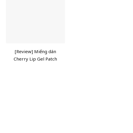
[Review] Miếng dán
Cherry Lip Gel Patch