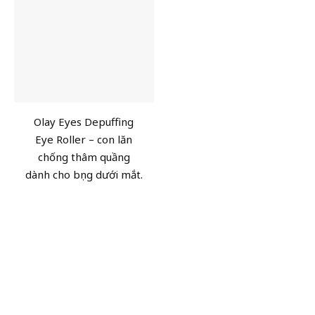
Olay Eyes Depuffing
Eye Roller – con lăn
chống thâm quầng
dành cho bọng dưới mắt.