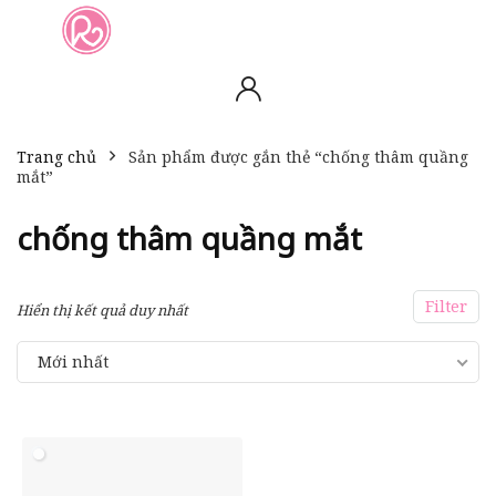
slot online
slot online
bento4d
bento4d
bento4d
bento4d
bento4d
bento4d
bento4d
toto togel
slot gacor
toto slot
slot resmi
toto slot
toto slot
Trang chủ
Sản phẩm được gắn thẻ “chống thâm quầng
mắt”
chống thâm quầng mắt
Filter
Hiển thị kết quả duy nhất
Mới nhất