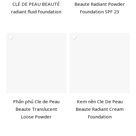
CLÉ DE PEAU BEAUTÉ
Beaute Radiant Powder
radiant fluid foundation
Foundation SPF 23
Phấn phủ Cle de Peau
Kem nền Cle De Peau
Beaute Translucent
Beaute Radiant Cream
Loose Powder
Foundation