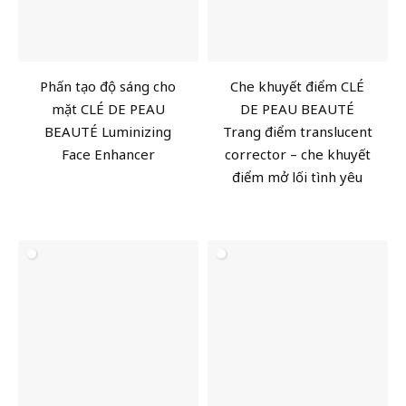
Phấn tạo độ sáng cho
Che khuyết điểm CLÉ
mặt CLÉ DE PEAU
DE PEAU BEAUTÉ
BEAUTÉ Luminizing
Trang điểm translucent
Face Enhancer
corrector – che khuyết
điểm mở lối tình yêu