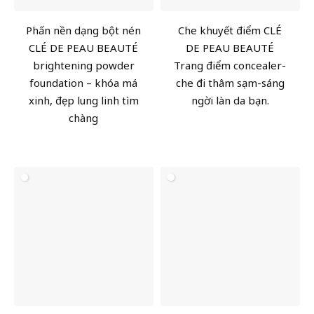
Phấn nền dạng bột nén
Che khuyết điểm CLÉ
CLÉ DE PEAU BEAUTÉ
DE PEAU BEAUTÉ
brightening powder
Trang điểm concealer-
foundation – khóa má
che đi thâm sạm-sáng
xinh, đẹp lung linh tìm
ngời làn da bạn.
chàng