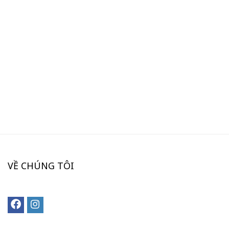
VỀ CHÚNG TÔI