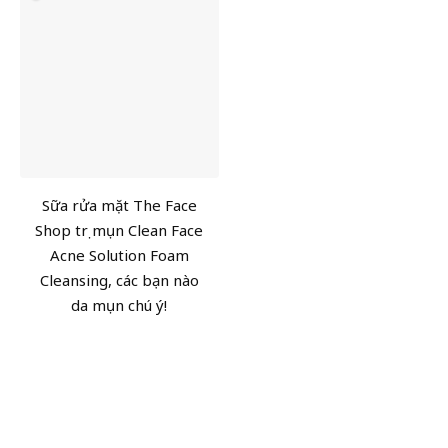
Sữa rửa mặt The Face
Shop trị mụn Clean Face
Acne Solution Foam
Cleansing, các bạn nào
da mụn chú ý!