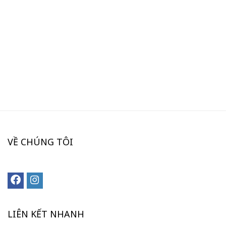
VỀ CHÚNG TÔI
LIÊN KẾT NHANH