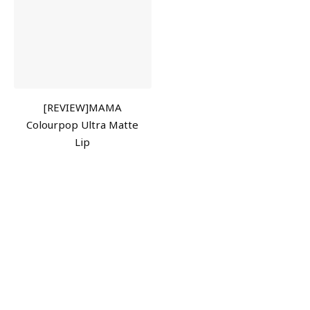
[REVIEW]MAMA
Colourpop Ultra Matte
Lip