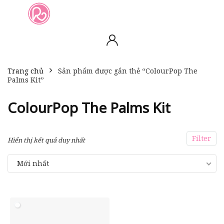
slot online
slot online
bento4d
bento4d
bento4d
bento4d
bento4d
bento4d
bento4d
toto togel
slot gacor
toto slot
slot resmi
toto slot
toto slot
Trang chủ
Sản phẩm được gắn thẻ “ColourPop The
Palms Kit”
ColourPop The Palms Kit
Filter
Hiển thị kết quả duy nhất
Mới nhất