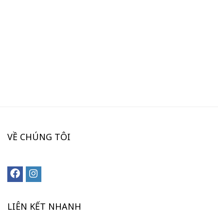
VỀ CHÚNG TÔI
LIÊN KẾT NHANH