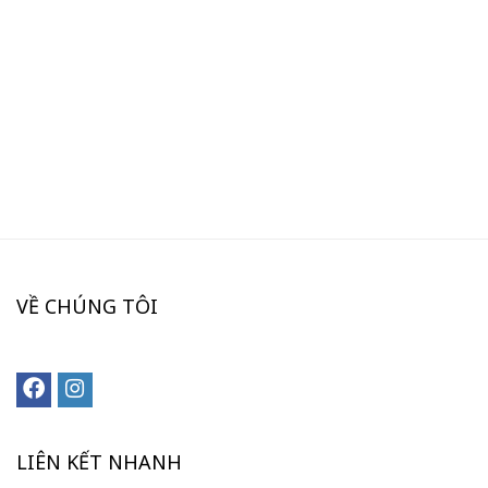
VỀ CHÚNG TÔI
LIÊN KẾT NHANH