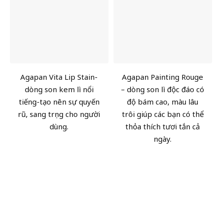
Agapan Vita Lip Stain-
Agapan Painting Rouge
dòng son kem lì nổi
– dòng son lì độc đáo có
tiếng-tạo nên sự quyến
độ bám cao, màu lâu
rũ, sang trọng cho người
trôi giúp các bạn có thể
dùng.
thỏa thích tươi tắn cả
ngày.