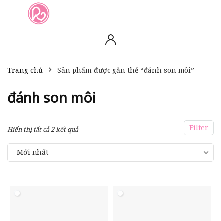
slot online
slot online
bento4d
bento4d
bento4d
bento4d
bento4d
bento4d
bento4d
toto togel
slot gacor
toto slot
slot resmi
toto slot
toto slot
Trang chủ
Sản phẩm được gắn thẻ “đánh son môi”
đánh son môi
Filter
Hiển thị tất cả 2 kết quả
Mới nhất