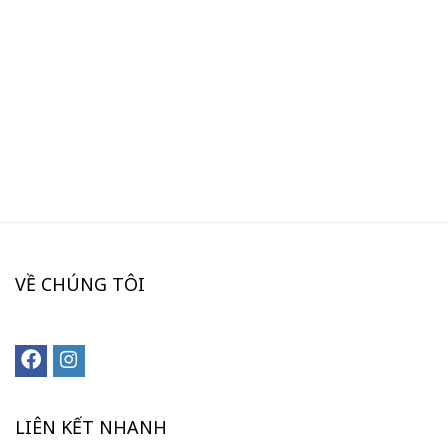
VỀ CHÚNG TÔI
LIÊN KẾT NHANH