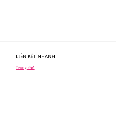
LIÊN KẾT NHANH
Trang chủ
Giới thiệu