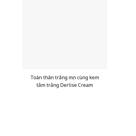
Toàn thân trắng mịn cùng kem
tắm trắng Derlise Cream