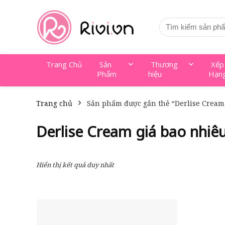
Trang Chủ
Sản
Thương
Xếp
Phẩm
hiệu
Hạn
Trang chủ
Sản phẩm được gắn thẻ “Derlise Cream
Derlise Cream giá bao nhiê
Hiển thị kết quả duy nhất