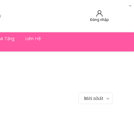
slot online
slot online
bento4d
bento4d
bento4d
bento4d
bento4d
bento4d
bento4d
toto togel
slot gacor
toto slot
slot resmi
toto slot
toto slot
Đăng nhập
à Tặng
Liên Hệ
Mới nhất