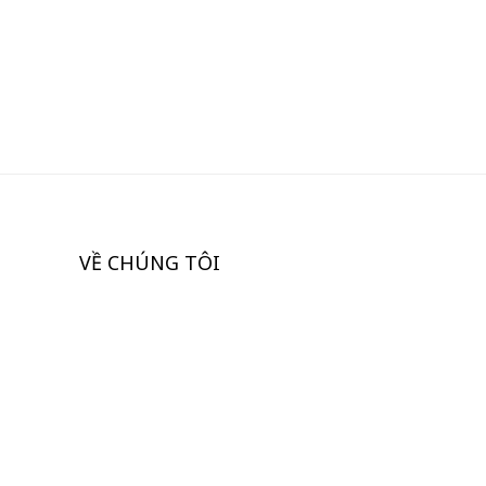
VỀ CHÚNG TÔI
© Bản quyền rivi.vn 2019