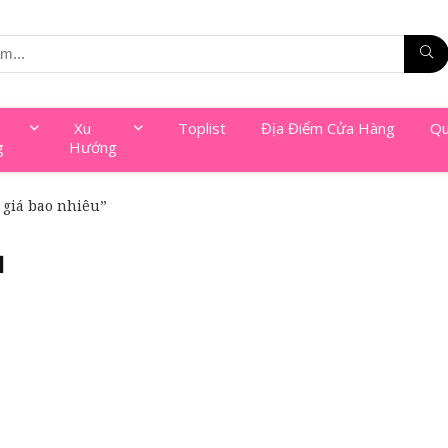
Xu
Toplist
Địa Điểm Cửa Hàng
Qu
g
Hướng
 giá bao nhiêu”
u