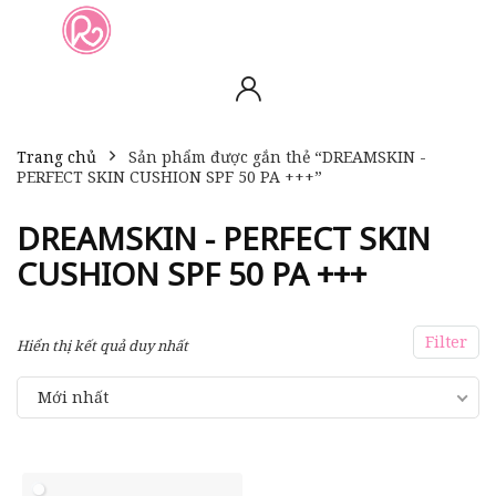
slot online
slot online
bento4d
bento4d
bento4d
bento4d
bento4d
bento4d
bento4d
toto togel
slot gacor
toto slot
slot resmi
toto slot
toto slot
Trang chủ
Sản phẩm được gắn thẻ “DREAMSKIN -
PERFECT SKIN CUSHION SPF 50 PA +++”
DREAMSKIN - PERFECT SKIN
CUSHION SPF 50 PA +++
Filter
Hiển thị kết quả duy nhất
Mới nhất