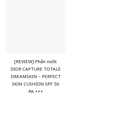
[REVIEW] Phấn nước
DIOR CAPTURE TOTALE
DREAMSKIN – PERFECT
SKIN CUSHION SPF 50
PA +++