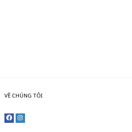
VỀ CHÚNG TÔI