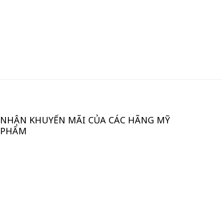
NHẬN KHUYẾN MÃI CỦA CÁC HÃNG MỸ
PHẨM
situs toto