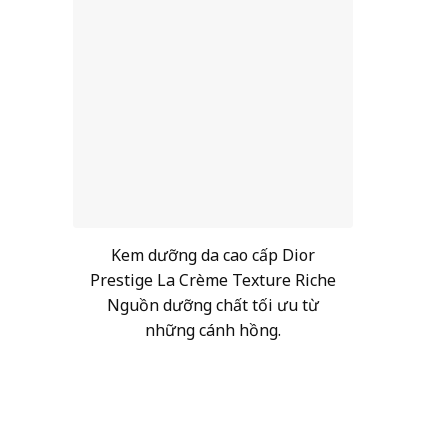
Kem dưỡng da cao cấp Dior
Prestige La Crème Texture Riche
Nguồn dưỡng chất tối ưu từ
những cánh hồng.