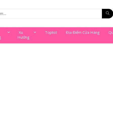
Xu
Toplist
Địa Điểm Cửa Hàng
Qu
g
Hướng