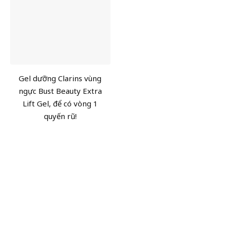
Gel dưỡng Clarins vùng
ngực Bust Beauty Extra
Lift Gel, để có vòng 1
quyến rũ!