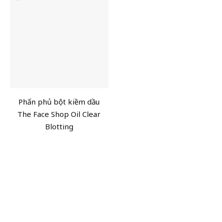
Phấn phủ bột kiềm dầu
The Face Shop Oil Clear
Blotting