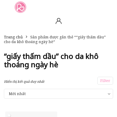
slot online
slot online
bento4d
bento4d
bento4d
bento4d
bento4d
bento4d
bento4d
toto togel
slot gacor
toto slot
slot resmi
toto slot
toto slot
Trang chủ
Sản phẩm được gắn thẻ ““giấy thấm dầu”
cho da khô thoáng ngày hè”
“giấy thấm dầu” cho da khô
thoáng ngày hè
Filter
Hiển thị kết quả duy nhất
Mới nhất