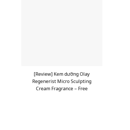
[Review] Kem dưỡng Olay
Regenerist Micro Sculpting
Cream Fragrance – Free