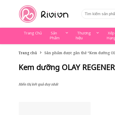
Trang Chủ
Sản
Thương
Xếp
Phẩm
hiệu
Hạn
Trang chủ
Sản phẩm được gắn thẻ “Kem dưỡng 
Kem dưỡng OLAY REGENER
Hiển thị kết quả duy nhất