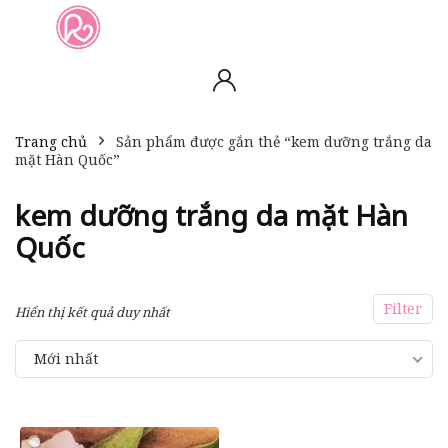
slot online
slot online
bento4d
bento4d
bento4d
bento4d
bento4d
bento4d
bento4d
toto togel
slot gacor
toto slot
slot resmi
toto slot
toto slot
Trang chủ
Sản phẩm được gắn thẻ “kem dưỡng trắng da
mặt Hàn Quốc”
kem dưỡng trắng da mặt Hàn
Quốc
Filter
Hiển thị kết quả duy nhất
Mới nhất