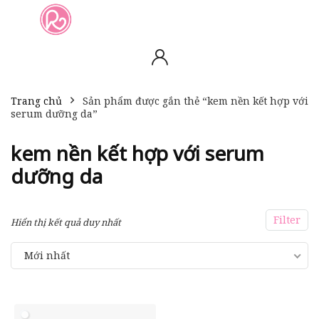
slot online
slot online
bento4d
bento4d
bento4d
bento4d
bento4d
bento4d
bento4d
toto togel
slot gacor
toto slot
slot resmi
toto slot
toto slot
Trang chủ
Sản phẩm được gắn thẻ “kem nền kết hợp với
serum dưỡng da”
kem nền kết hợp với serum
dưỡng da
Filter
Hiển thị kết quả duy nhất
Mới nhất