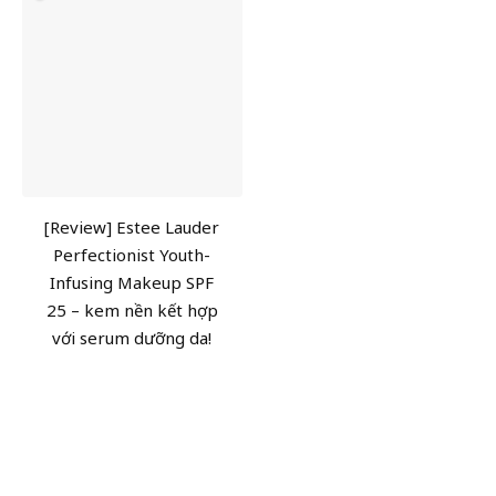
[Review] Estee Lauder
Perfectionist Youth-
Infusing Makeup SPF
25 – kem nền kết hợp
với serum dưỡng da!