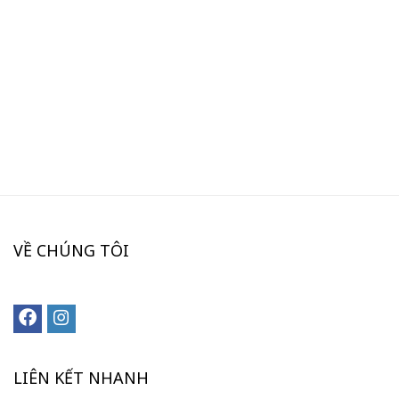
VỀ CHÚNG TÔI
LIÊN KẾT NHANH