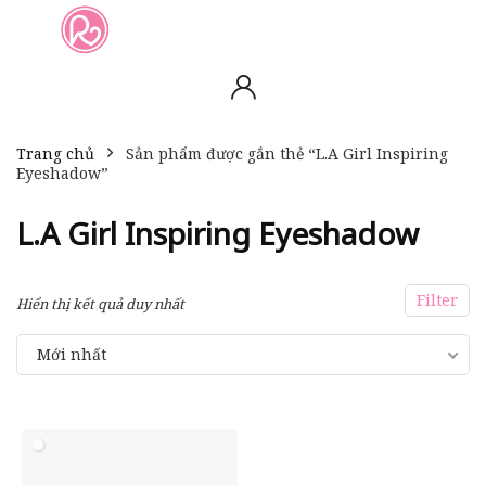
slot online
slot online
bento4d
bento4d
bento4d
bento4d
bento4d
bento4d
bento4d
toto togel
slot gacor
toto slot
slot resmi
toto slot
toto slot
Trang chủ
Sản phẩm được gắn thẻ “L.A Girl Inspiring
Eyeshadow”
L.A Girl Inspiring Eyeshadow
Filter
Hiển thị kết quả duy nhất
Mới nhất