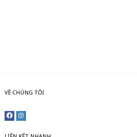
VỀ CHÚNG TÔI
LIÊN KẾT NHANH