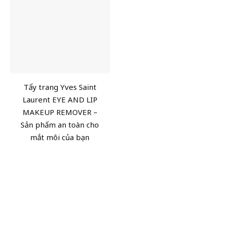
Tẩy trang Yves Saint
Laurent EYE AND LIP
MAKEUP REMOVER –
Sản phẩm an toàn cho
mắt môi của bạn