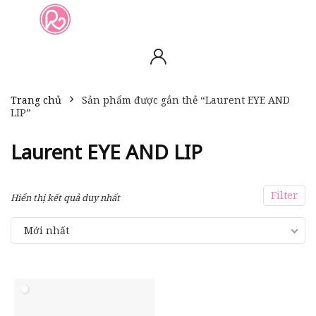
slot online
slot online
bento4d
bento4d
bento4d
bento4d
bento4d
bento4d
bento4d
toto togel
slot gacor
toto slot
slot resmi
toto slot
toto slot
Trang chủ
Sản phẩm được gắn thẻ “Laurent EYE AND
LIP”
Laurent EYE AND LIP
Filter
Hiển thị kết quả duy nhất
Mới nhất