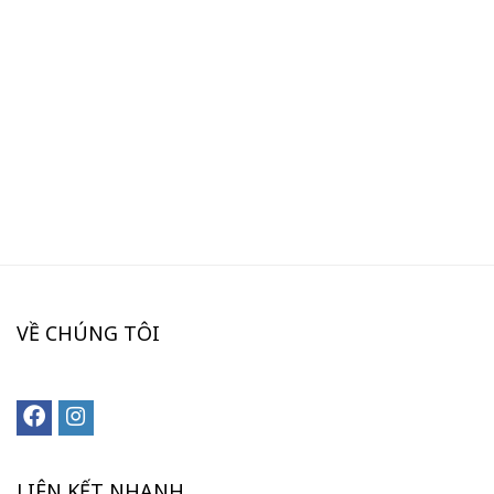
VỀ CHÚNG TÔI
LIÊN KẾT NHANH