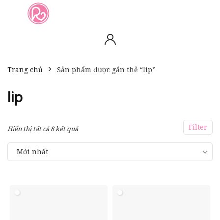
slot online
slot online
bento4d
bento4d
bento4d
bento4d
bento4d
bento4d
bento4d
toto togel
slot gacor
toto slot
slot resmi
toto slot
toto slot
Trang chủ
Sản phẩm được gắn thẻ “lip”
lip
Filter
Hiển thị tất cả 8 kết quả
Mới nhất