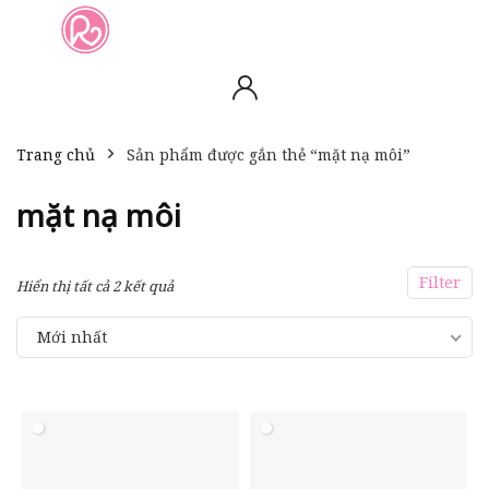
slot online
slot online
bento4d
bento4d
bento4d
bento4d
bento4d
bento4d
bento4d
toto togel
slot gacor
toto slot
slot resmi
toto slot
toto slot
Trang chủ
Sản phẩm được gắn thẻ “mặt nạ môi”
mặt nạ môi
Filter
Hiển thị tất cả 2 kết quả
Mới nhất