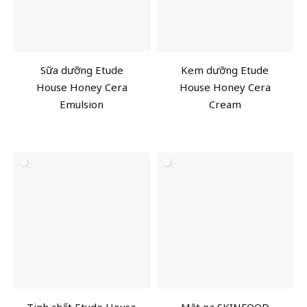
Sữa dưỡng Etude
Kem dưỡng Etude
House Honey Cera
House Honey Cera
Emulsion
Cream
Tinh chất Etude House
Mặt nạ SKINFOOD