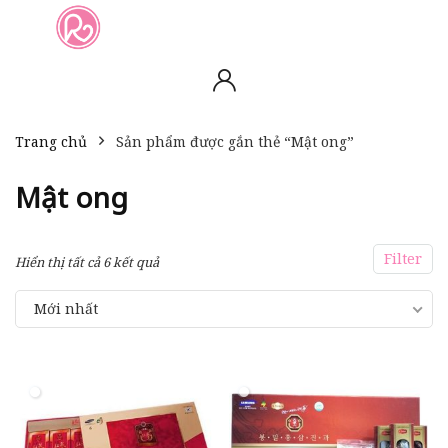
slot online
slot online
bento4d
bento4d
bento4d
bento4d
bento4d
bento4d
bento4d
toto togel
slot gacor
toto slot
slot resmi
toto slot
toto slot
Trang chủ
Sản phẩm được gắn thẻ “Mật ong”
Mật ong
Filter
Hiển thị tất cả 6 kết quả
Mới nhất