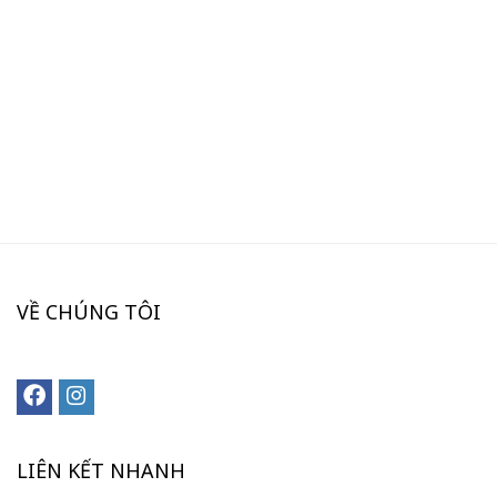
VỀ CHÚNG TÔI
LIÊN KẾT NHANH