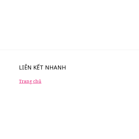
LIÊN KẾT NHANH
Trang chủ
Giới thiệu