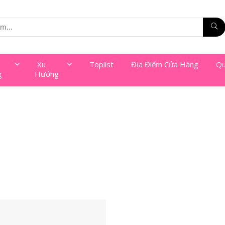
Xu
Toplist
Địa Điểm Cửa Hàng
Qu
g
Hướng