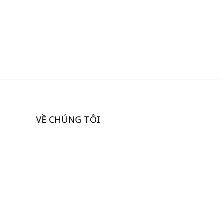
VỀ CHÚNG TÔI
© Bản quyền rivi.vn 2019