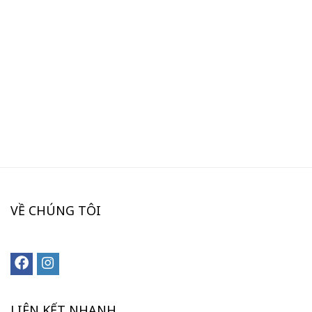
VỀ CHÚNG TÔI
LIÊN KẾT NHANH