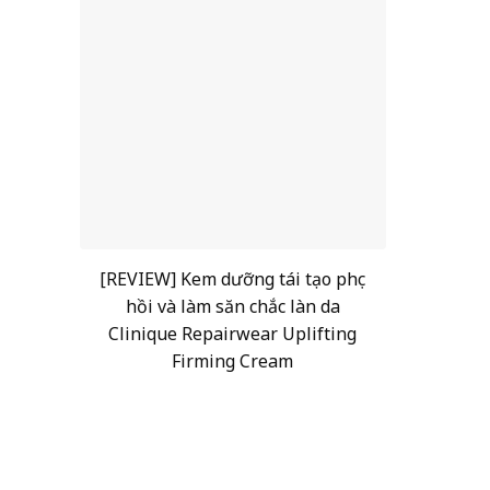
[REVIEW] Kem dưỡng tái tạo phục
hồi và làm săn chắc làn da
Clinique Repairwear Uplifting
Firming Cream