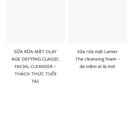
SỮA RỬA MẶT OLAY
Sữa rửa mặt Lamer
AGE DEFYING CLASSIC
The cleansing foam –
FACIAL CLEANSER –
da mềm ơi là mịn!
THÁCH THỨC TUỔI
TÁC