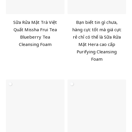
Sữa Rửa Mặt Trà Việt
Bạn biết tin gì chưa,
Quất Missha Frui Tea
hàng cực tốt mà giá cực
Blueberry Tea
rẻ chỉ có thể là Sữa Rửa
Cleansing Foam
Mặt Hera cao cấp
Purifying Cleansing
Foam