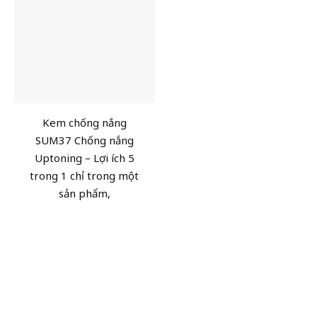
Kem chống nắng
SUM37 Chống nắng
Uptoning – Lợi ích 5
trong 1 chỉ trong một
sản phẩm,